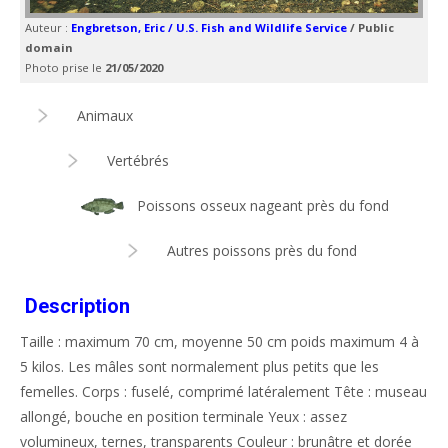
Auteur :
Engbretson, Eric / U.S. Fish and Wildlife Service
/ Public
domain
Photo prise le
21/05/2020
Animaux
Vertébrés
Poissons osseux nageant près du fond
Autres poissons près du fond
Description
Taille : maximum 70 cm, moyenne 50 cm poids maximum 4 à
5 kilos. Les mâles sont normalement plus petits que les
femelles. Corps : fuselé, comprimé latéralement Tête : museau
allongé, bouche en position terminale Yeux : assez
volumineux, ternes, transparents Couleur : brunâtre et dorée