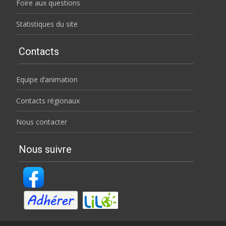
Foire aux questions
Statistiques du site
Contacts
Equipe d’animation
Contacts régionaux
Nous contacter
Nous suivre