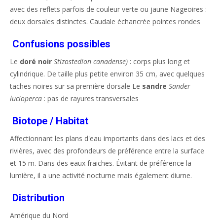
avec des reflets parfois de couleur verte ou jaune Nageoires :
deux dorsales distinctes. Caudale échancrée pointes rondes
Confusions possibles
Le
doré noir
Stizostedion canadense)
: corps plus long et
cylindrique. De taille plus petite environ 35 cm, avec quelques
taches noires sur sa première dorsale Le
sandre
Sander
lucioperca
: pas de rayures transversales
Biotope / Habitat
Affectionnant les plans d'eau importants dans des lacs et des
rivières, avec des profondeurs de préférence entre la surface
et 15 m. Dans des eaux fraiches. Évitant de préférence la
lumière, il a une activité nocturne mais également diurne.
Distribution
Amérique du Nord