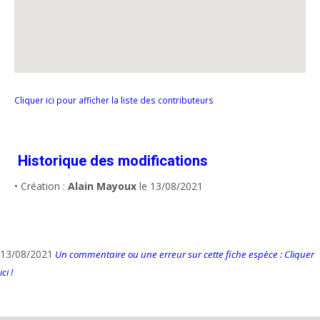
Cliquer ici pour afficher la liste des contributeurs
Historique des modifications
• Création :
Alain Mayoux
le 13/08/2021
13/08/2021
Un commentaire ou une erreur sur cette fiche espèce : Cliquer
ici !