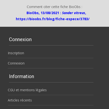
Comment citer cette fiche BioObs :
BioObs, 13/08/2021 :
Sander vitreus
,
https://bioobs.fr/blog/fiche-espece/3783/
Connexion
Inscription
Connexion
Information
CGU et mentions légales
Articles récents