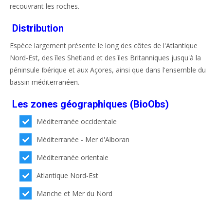
recouvrant les roches.
Distribution
Espèce largement présente le long des côtes de l'Atlantique
Nord-Est, des îles Shetland et des îles Britanniques jusqu'à la
péninsule Ibérique et aux Açores, ainsi que dans l'ensemble du
bassin méditerranéen.
Les zones géographiques (BioObs)
Méditerranée occidentale
Méditerranée - Mer d'Alboran
Méditerranée orientale
Atlantique Nord-Est
Manche et Mer du Nord