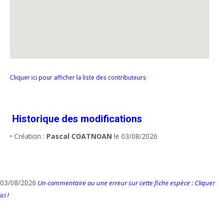
Cliquer ici pour afficher la liste des contributeurs
Historique des modifications
• Création :
Pascal COATNOAN
le 03/08/2026
03/08/2026
Un commentaire ou une erreur sur cette fiche espèce : Cliquer
ici !