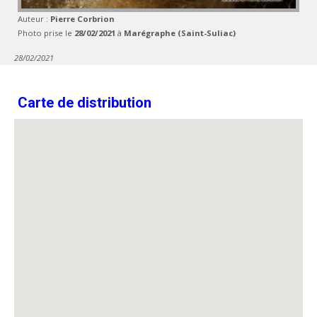
Auteur :
Pierre Corbrion
Photo prise le
28/02/2021
à
Marégraphe (Saint-Suliac)
28/02/2021
Carte de distribution