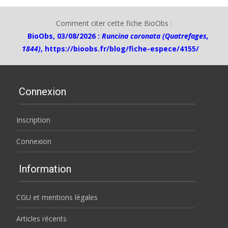
Comment citer cette fiche BioObs :
BioObs, 03/08/2026 :
Runcina coronata (Quatrefages,
1844)
,
https://bioobs.fr/blog/fiche-espece/4155/
Connexion
Inscription
Connexion
Information
CGU et mentions légales
Articles récents