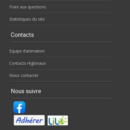
Foire aux questions
Statistiques du site
Contacts
Equipe d’animation
Contacts régionaux
Nous contacter
Nous suivre