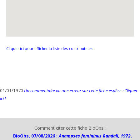
Cliquer ici pour afficher la liste des contributeurs
01/01/1970
Un commentaire ou une erreur sur cette fiche espèce : Cliquer
ici !
Comment citer cette fiche BioObs :
BioObs, 07/08/2026 :
Anampses femininus Randall, 1972
,