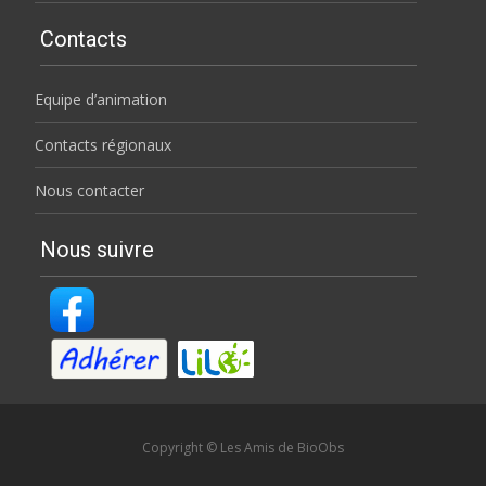
Contacts
Equipe d’animation
Contacts régionaux
Nous contacter
Nous suivre
Copyright © Les Amis de BioObs