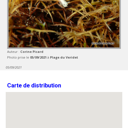
Auteur :
Corine Picard
Photo prise le
05/09/2021
à
Plage du Veridet
05/09/2021
Carte de distribution