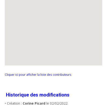
Cliquer ici pour afficher la liste des contributeurs
Historique des modifications
• Création :
Corine Picard
le 02/02/2022