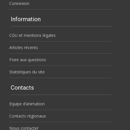
Connexion
Information
CGU et mentions légales
Articles récents
Foire aux questions
Statistiques du site
Contacts
Equipe d’animation
Contacts régionaux
Nous contacter