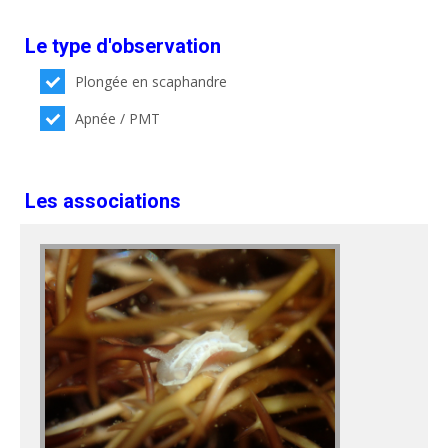
Le type d'observation
Plongée en scaphandre
Apnée / PMT
Les associations