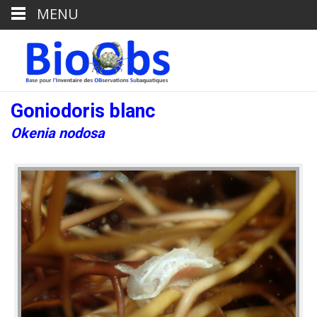
MENU
Goniodoris blanc
Okenia nodosa