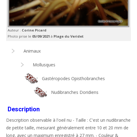
Auteur :
Corine Picard
Photo prise le
05/09/2021
à
Plage du Veridet
Animaux
Mollusques
Gastéropodes Opisthobranches
Nudibranches Doridiens
Description
Description observable à l'oeil nu - Taille : C'est un nudibranche
de petite taille, mesurant généralement entre 10 et 20 mm de
long, avec un maximum enregistré à 27 mm. - Couleur &