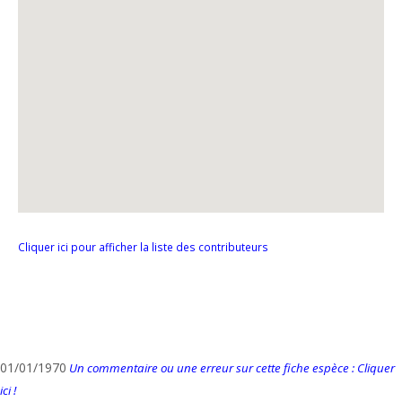
Cliquer ici pour afficher la liste des contributeurs
01/01/1970
Un commentaire ou une erreur sur cette fiche espèce : Cliquer
ici !