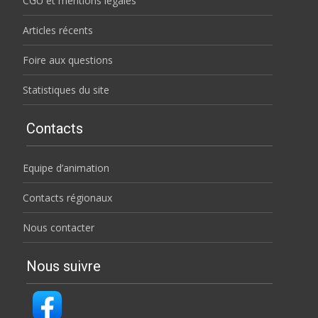
CGU et mentions légales
Articles récents
Foire aux questions
Statistiques du site
Contacts
Equipe d’animation
Contacts régionaux
Nous contacter
Nous suivre