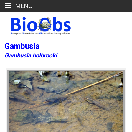
MENU
Gambusia
Gambusia holbrooki