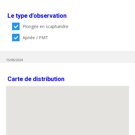
Le type d'observation
Plongée en scaphandre
Apnée / PMT
15/06/2024
Carte de distribution