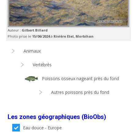
Auteur :
Gilbert Billard
Photo prise le
15/06/2024
à
Rivière Etel, Morbihan
Animaux
Vertébrés
Poissons osseux nageant près du fond
Autres poissons près du fond
Les zones géographiques (BioObs)
Eau douce - Europe