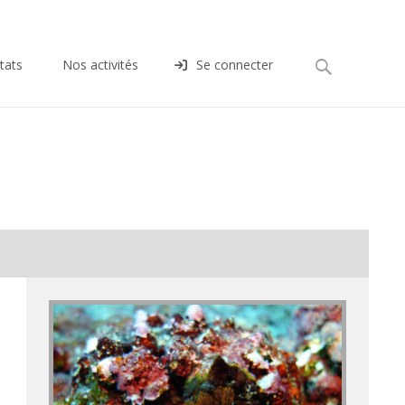
Rechercher :
tats
Nos activités
Se connecter