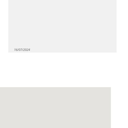
16/07/2024