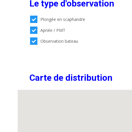
Le type d'observation
Plongée en scaphandre
Apnée / PMT
Observation bateau
Carte de distribution