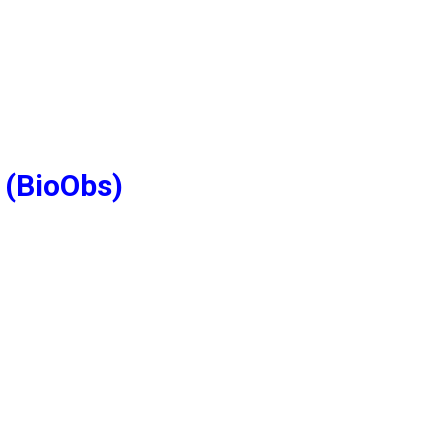
 (BioObs)