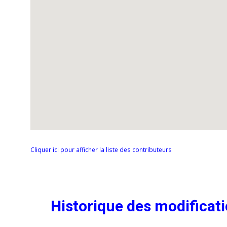
Cliquer ici pour afficher la liste des contributeurs
Historique des modificat