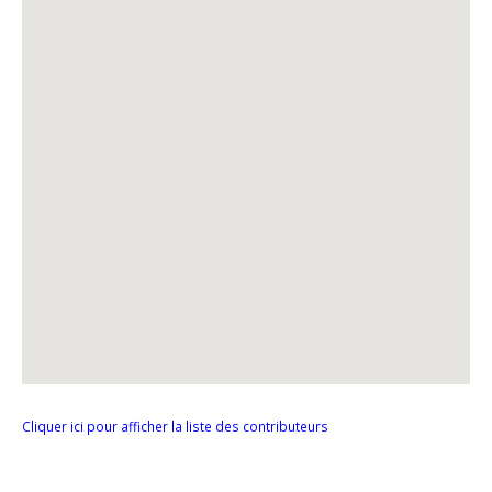
Cliquer ici pour afficher la liste des contributeurs