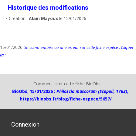
Historique des modifications
• Création :
Alain Mayoux
le 15/01/2026
15/01/2026
Un commentaire ou une erreur sur cette fiche espèce : Cliquer
ici !
Comment citer cette fiche BioObs :
BioObs, 15/01/2026 :
Philoscia muscorum (Scopoli, 1763)
,
https://bioobs.fr/blog/fiche-espece/5657/
Connexion