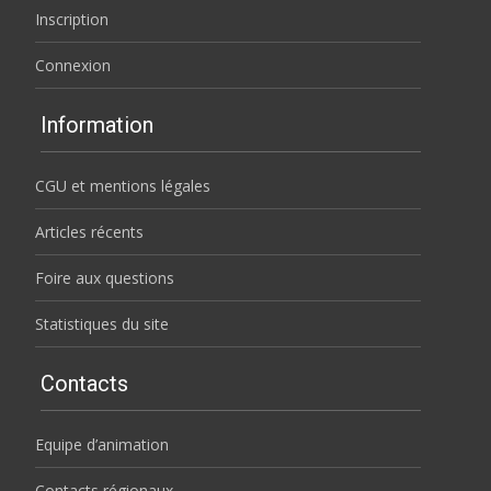
Inscription
Connexion
Information
CGU et mentions légales
Articles récents
Foire aux questions
Statistiques du site
Contacts
Equipe d’animation
Contacts régionaux