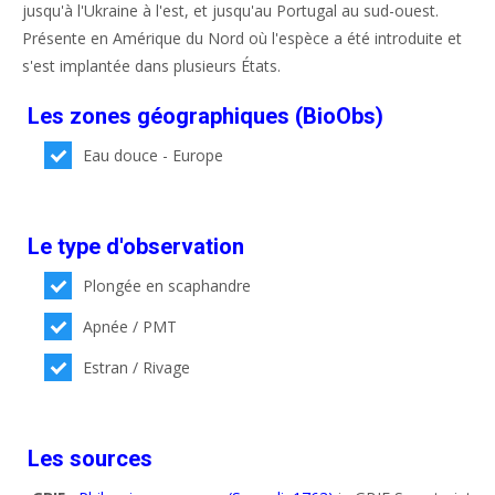
jusqu'à l'Ukraine à l'est, et jusqu'au Portugal au sud-ouest.
Présente en Amérique du Nord où l'espèce a été introduite et
s'est implantée dans plusieurs États.
Les zones géographiques (BioObs)
Eau douce - Europe
Le type d'observation
Plongée en scaphandre
Apnée / PMT
Estran / Rivage
Les sources