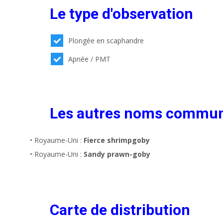
Le type d'observation
Plongée en scaphandre
Apnée / PMT
Les autres noms commu
• Royaume-Uni :
Fierce shrimpgoby
• Royaume-Uni :
Sandy prawn-goby
Carte de distribution