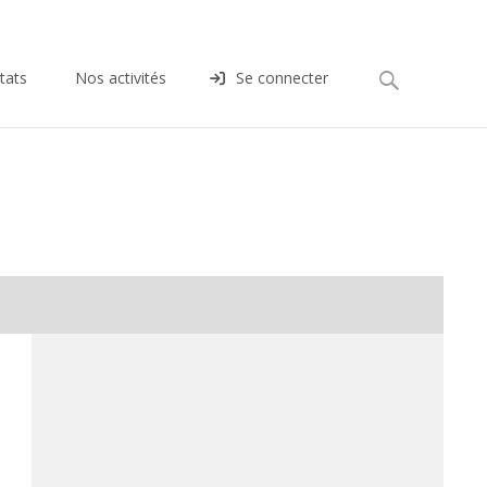
Rechercher :
tats
Nos activités
Se connecter