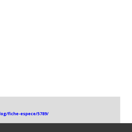
blog/fiche-espece/5789/