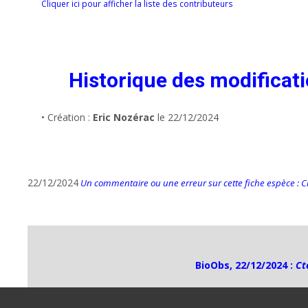
Cliquer ici pour afficher la liste des contributeurs
Historique des modificat
• Création :
Eric Nozérac
le 22/12/2024
22/12/2024
Un commentaire ou une erreur sur cette fiche espèce : Cli
BioObs, 22/12/2024 :
Ct