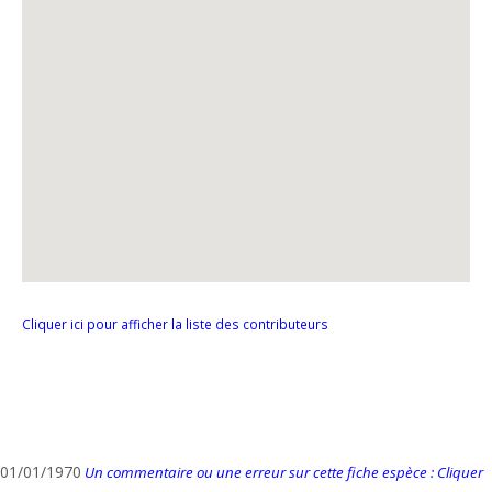
Cliquer ici pour afficher la liste des contributeurs
01/01/1970
Un commentaire ou une erreur sur cette fiche espèce : Cliquer