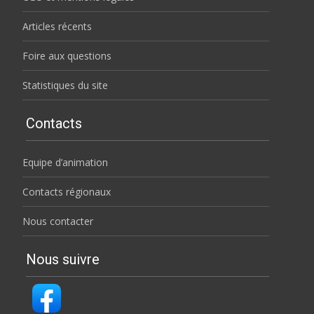
Articles récents
Foire aux questions
Statistiques du site
Contacts
Equipe d’animation
Contacts régionaux
Nous contacter
Nous suivre