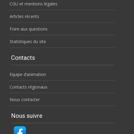
CGU et mentions légales
Articles récents
Foire aux questions
Statistiques du site
Contacts
Equipe d’animation
Contacts régionaux
Nous contacter
Nous suivre