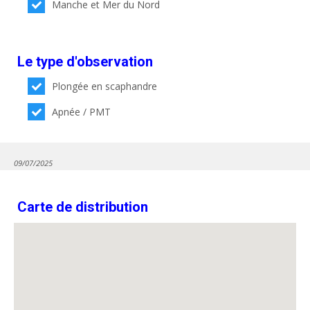
Manche et Mer du Nord
Le type d'observation
Plongée en scaphandre
Apnée / PMT
09/07/2025
Carte de distribution