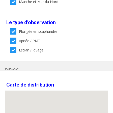
Manche et Mer du Nord
Le type d'observation
Plongée en scaphandre
Apnée / PMT
Estran / Rivage
09/05/2026
Carte de distribution