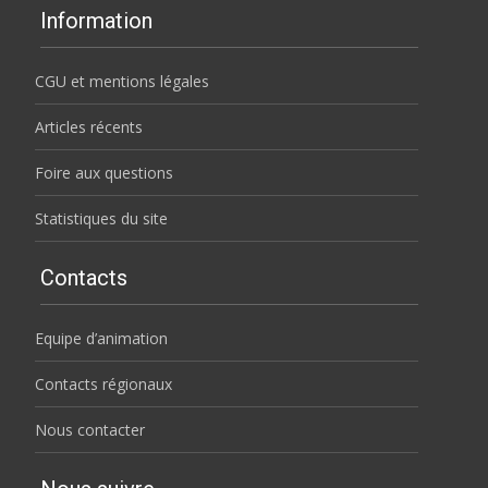
Information
CGU et mentions légales
Articles récents
Foire aux questions
Statistiques du site
Contacts
Equipe d’animation
Contacts régionaux
Nous contacter