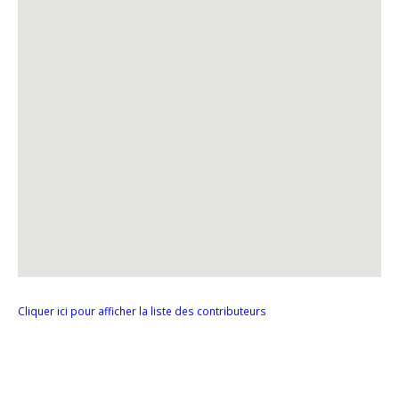
Cliquer ici pour afficher la liste des contributeurs