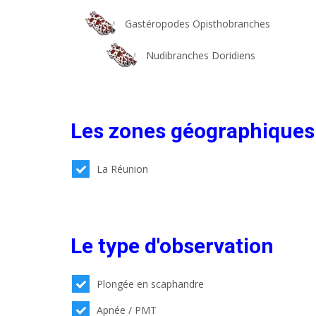
Gastéropodes Opisthobranches
Nudibranches Doridiens
Les zones géographiques
La Réunion
Le type d'observation
Plongée en scaphandre
Apnée / PMT