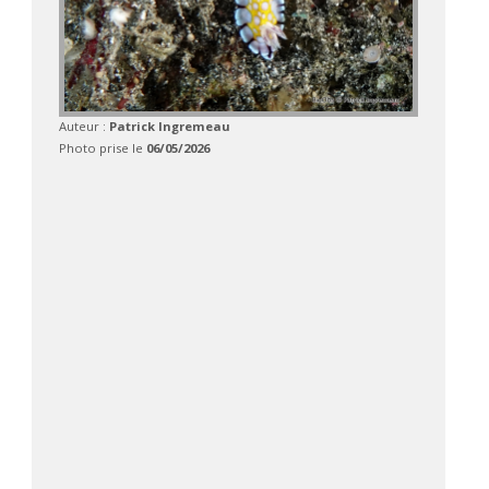
Auteur :
Patrick Ingremeau
Photo prise le
06/05/2026