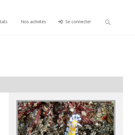
Rechercher :
tats
Nos activités
Se connecter