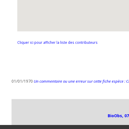
Cliquer ici pour afficher la liste des contributeurs
01/01/1970
Un commentaire ou une erreur sur cette fiche espèce : Cli
BioObs, 07