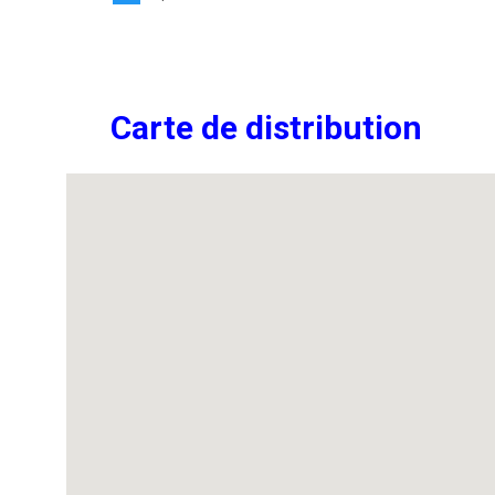
Carte de distribution