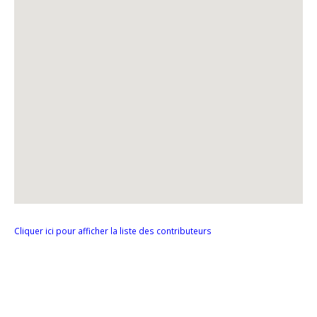
Cliquer ici pour afficher la liste des contributeurs