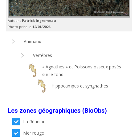
Auteur :
Patrick Ingremeau
Photo prise le
12/01/2026
Animaux
Vertébrés
« Agnathes » et Poissons osseux posés
sur le fond
Hippocampes et syngnathes
Les zones géographiques (BioObs)
La Réunion
Mer rouge