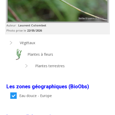
Auteur :
Laurent Colombet
Photo prise le
22/05/2026
Végétaux
Plantes à fleurs
Plantes terrestres
Les zones géographiques (BioObs)
Eau douce - Europe