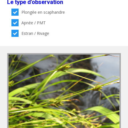
Le type d'observation
Plongée en scaphandre
Apnée / PMT
Estran / Rivage