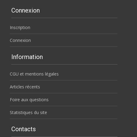
Connexion
Inscription
Connexion
Information
CGU et mentions légales
Articles récents
Foire aux questions
Statistiques du site
Contacts