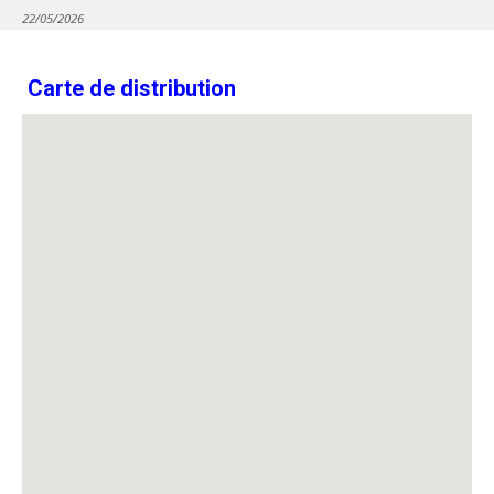
22/05/2026
Carte de distribution