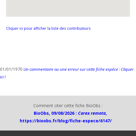
Cliquer ici pour afficher la liste des contributeurs
01/01/1970
Un commentaire ou une erreur sur cette fiche espèce : Cliquer
ici !
Comment citer cette fiche BioObs :
BioObs, 09/08/2026 :
Carex remota
,
https://bioobs.fr/blog/fiche-espece/6147/