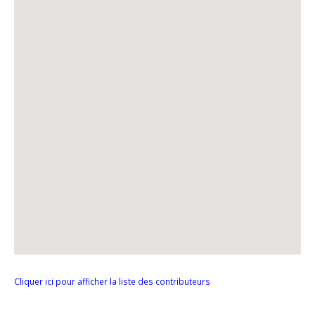
Cliquer ici pour afficher la liste des contributeurs