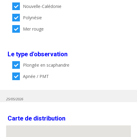
Nouvelle-Calédonie
Polynésie
Mer rouge
Le type d'observation
Plongée en scaphandre
Apnée / PMT
25/05/2026
Carte de distribution