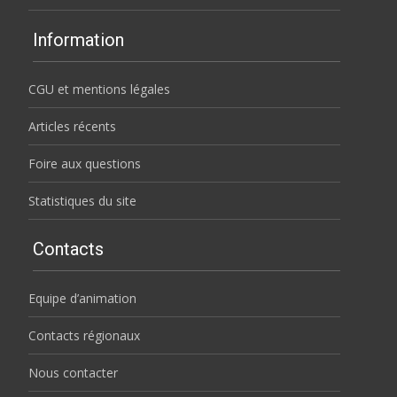
Information
CGU et mentions légales
Articles récents
Foire aux questions
Statistiques du site
Contacts
Equipe d’animation
Contacts régionaux
Nous contacter