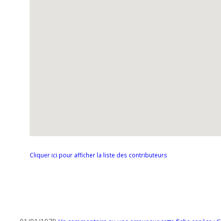
Cliquer ici pour afficher la liste des contributeurs