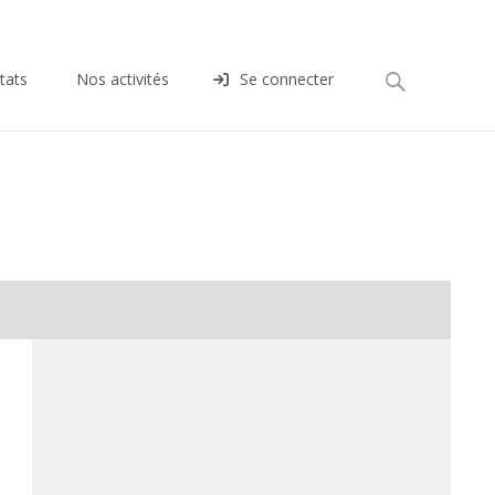
Rechercher :
tats
Nos activités
Se connecter