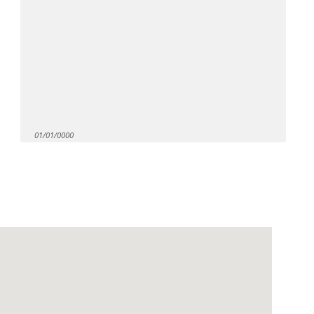
01/01/0000