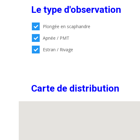
Le type d'observation
Plongée en scaphandre
Apnée / PMT
Estran / Rivage
Carte de distribution