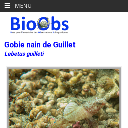
MENU
Gobie nain de Guillet
Lebetus guilleti