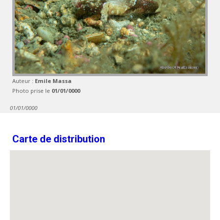
Auteur :
Emile Massa
Photo prise le
01/01/0000
01/01/0000
Carte de distribution