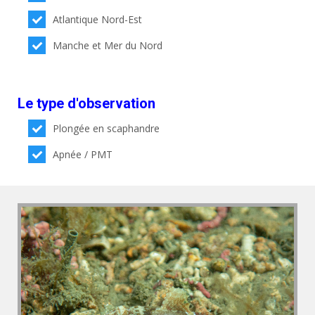
Atlantique Nord-Est
Manche et Mer du Nord
Le type d'observation
Plongée en scaphandre
Apnée / PMT