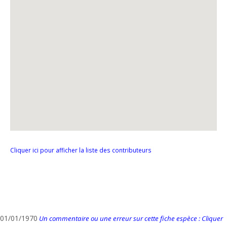
Cliquer ici pour afficher la liste des contributeurs
01/01/1970
Un commentaire ou une erreur sur cette fiche espèce : Cliquer