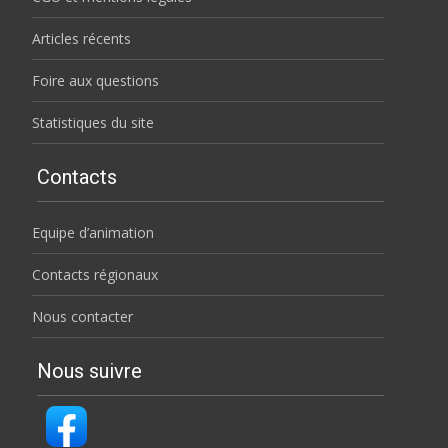
Articles récents
Foire aux questions
Statistiques du site
Contacts
Equipe d’animation
Contacts régionaux
Nous contacter
Nous suivre