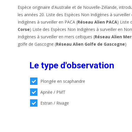
Espèce originaire d'Australie et de Nouvelle-Zélande, introd
les années 20. Liste des Espèces Non Indigènes à surveiller 
Indigènes à surveiller en PACA (
Réseau Alien PACA
) Liste
Corse
) Liste des Espèces Non Indigènes à surveiller en No
Indigènes à surveiller en mers celtiques (
Réseau Alien Mer
golfe de Gascogne (
Réseau Alien Golfe de Gascogne
)
Le type d'observation
Plongée en scaphandre
Apnée / PMT
Estran / Rivage