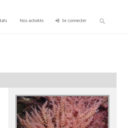
Rechercher :
tats
Nos activités
Se connecter