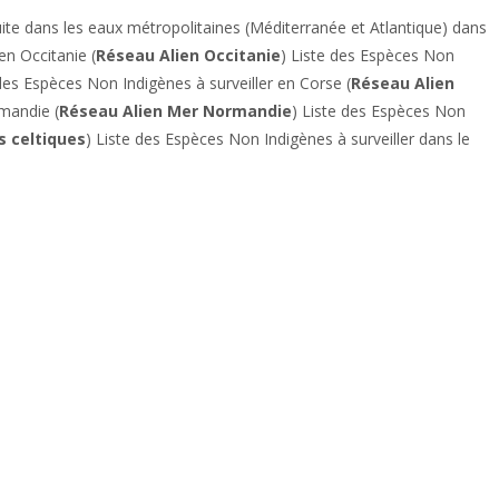
uite dans les eaux métropolitaines (Méditerranée et Atlantique) dans
en Occitanie (
Réseau Alien Occitanie
) Liste des Espèces Non
 des Espèces Non Indigènes à surveiller en Corse (
Réseau Alien
rmandie (
Réseau Alien Mer Normandie
) Liste des Espèces Non
s celtiques
) Liste des Espèces Non Indigènes à surveiller dans le