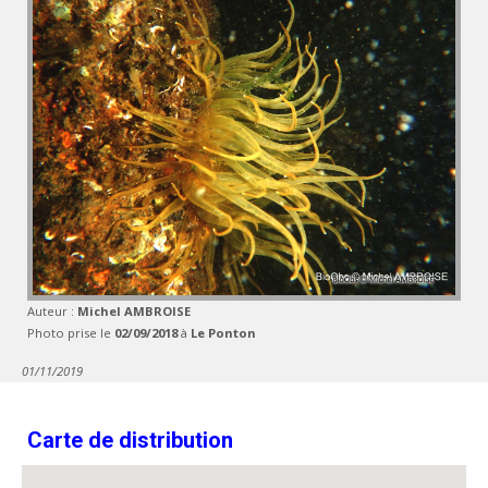
Auteur :
Michel AMBROISE
Photo prise le
02/09/2018
à
Le Ponton
01/11/2019
Carte de distribution