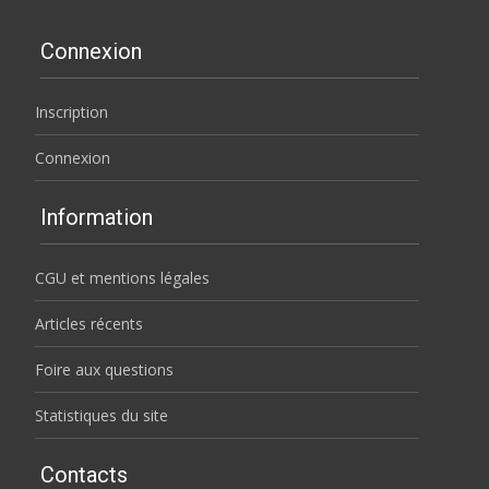
Connexion
Inscription
Connexion
Information
CGU et mentions légales
Articles récents
Foire aux questions
Statistiques du site
Contacts