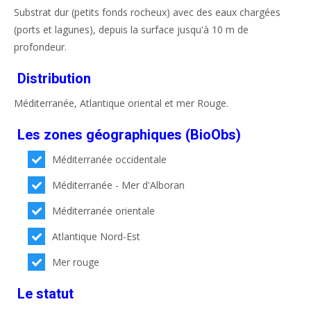
Substrat dur (petits fonds rocheux) avec des eaux chargées
(ports et lagunes), depuis la surface jusqu'à 10 m de
profondeur.
Distribution
Méditerranée, Atlantique oriental et mer Rouge.
Les zones géographiques (BioObs)
Méditerranée occidentale
Méditerranée - Mer d'Alboran
Méditerranée orientale
Atlantique Nord-Est
Mer rouge
Le statut