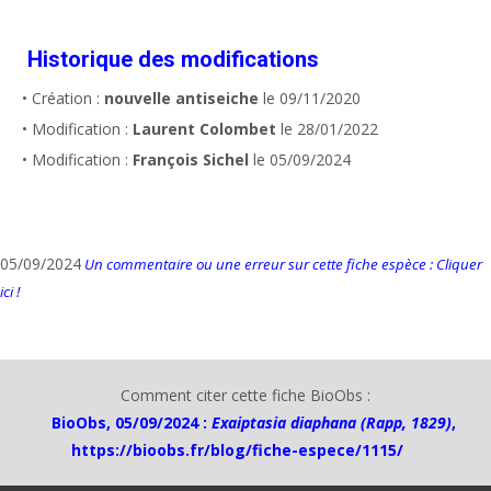
Historique des modifications
• Création :
nouvelle antiseiche
le 09/11/2020
• Modification :
Laurent Colombet
le 28/01/2022
• Modification :
François Sichel
le 05/09/2024
05/09/2024
Un commentaire ou une erreur sur cette fiche espèce : Cliquer
ici !
Comment citer cette fiche BioObs :
BioObs, 05/09/2024 :
Exaiptasia diaphana (Rapp, 1829)
,
https://bioobs.fr/blog/fiche-espece/1115/