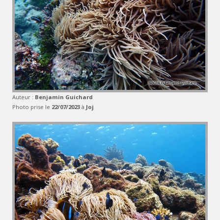
Auteur :
Benjamin Guichard
Photo prise le
22/07/2023
à
Joj