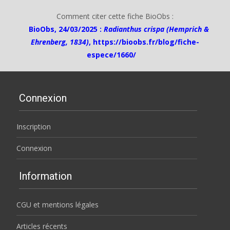
Comment citer cette fiche BioObs :
BioObs, 24/03/2025 :
Radianthus crispa (Hemprich &
Ehrenberg, 1834)
,
https://bioobs.fr/blog/fiche-
espece/1660/
Connexion
Inscription
Connexion
Information
CGU et mentions légales
Articles récents