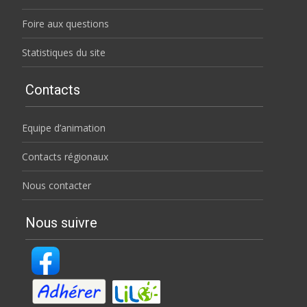
Foire aux questions
Statistiques du site
Contacts
Equipe d’animation
Contacts régionaux
Nous contacter
Nous suivre