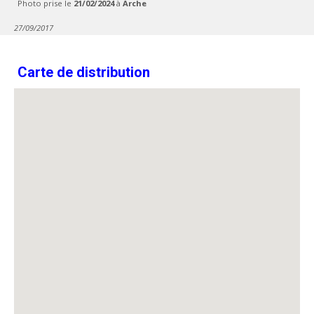
Photo prise le
21/02/2024
à
Arche
27/09/2017
Carte de distribution