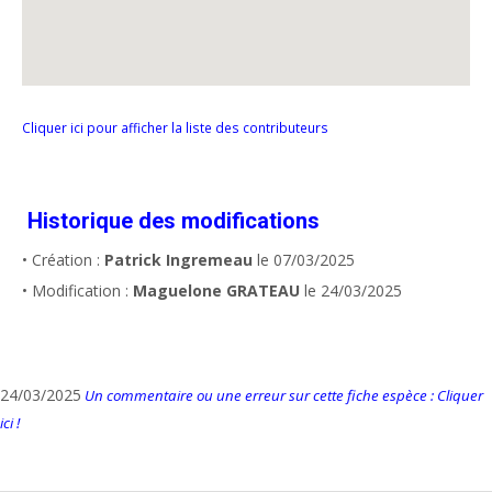
Cliquer ici pour afficher la liste des contributeurs
Historique des modifications
• Création :
Patrick Ingremeau
le 07/03/2025
• Modification :
Maguelone GRATEAU
le 24/03/2025
24/03/2025
Un commentaire ou une erreur sur cette fiche espèce : Cliquer
ici !