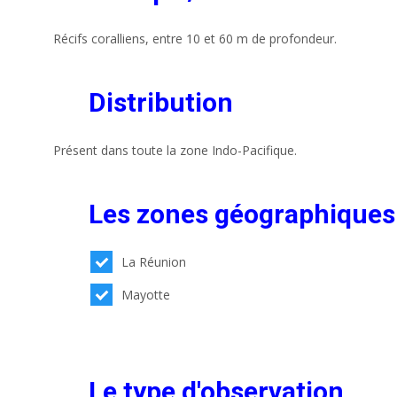
Récifs coralliens, entre 10 et 60 m de profondeur.
Distribution
Présent dans toute la zone Indo-Pacifique.
Les zones géographiques
La Réunion
Mayotte
Le type d'observation