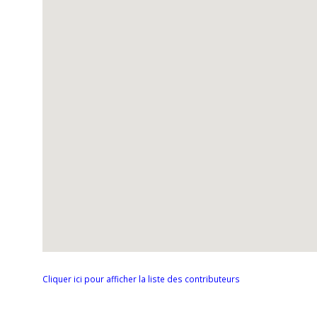
Cliquer ici pour afficher la liste des contributeurs