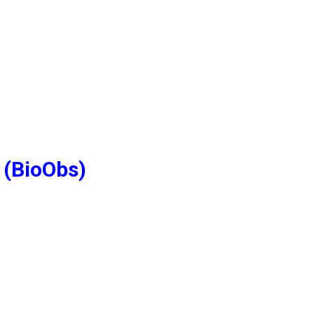
 (BioObs)