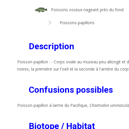
Poissons osseux nageant près du fond
Poissons-papillons
Description
Poisson-papillon : - Corps ovale au museau peu allongé et d
noires, la première sur l'oeil et la seconde à l'arrière du cor
Confusions possibles
Poisson-papillon à larme du Pacifique,
Chaetodon unimacula
Biotope / Habitat