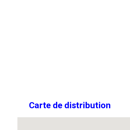
Carte de distribution