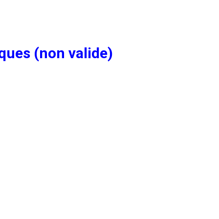
ques (non valide)