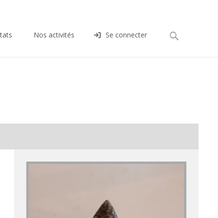
Rechercher :
tats
Nos activités
Se connecter