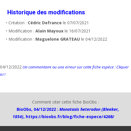
Historique des modifications
• Création :
Cédric Defrance
le 07/07/2021
• Modification :
Alain Mayoux
le 16/07/2021
• Modification :
Maguelone GRATEAU
le 04/12/2022
04/12/2022
Un commentaire ou une erreur sur cette fiche espèce : Cliquer
ici !
Comment citer cette fiche BioObs :
BioObs, 04/12/2022 :
Monotaxis heterodon (Bleeker,
1854)
,
https://bioobs.fr/blog/fiche-espece/4268/