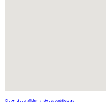
Cliquer ici pour afficher la liste des contributeurs