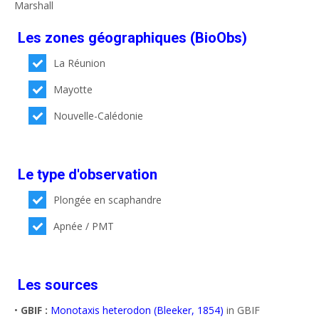
Marshall
Les zones géographiques (BioObs)
La Réunion
Mayotte
Nouvelle-Calédonie
Le type d'observation
Plongée en scaphandre
Apnée / PMT
Les sources
•
GBIF :
Monotaxis heterodon (Bleeker, 1854)
in GBIF