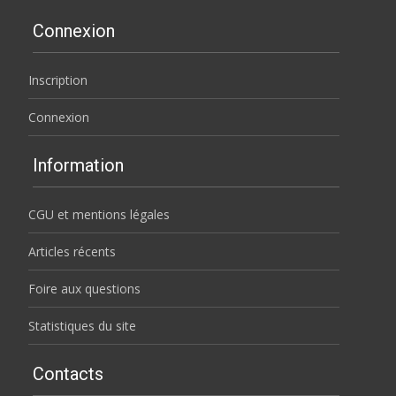
Connexion
Inscription
Connexion
Information
CGU et mentions légales
Articles récents
Foire aux questions
Statistiques du site
Contacts