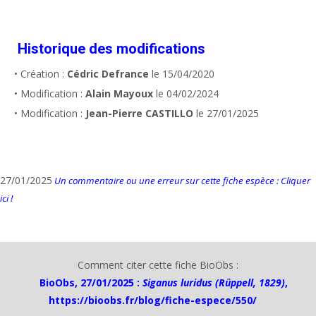
Historique des modifications
• Création :
Cédric Defrance
le 15/04/2020
• Modification :
Alain Mayoux
le 04/02/2024
• Modification :
Jean-Pierre CASTILLO
le 27/01/2025
27/01/2025
Un commentaire ou une erreur sur cette fiche espèce : Cliquer
ici !
Comment citer cette fiche BioObs :
BioObs, 27/01/2025 :
Siganus luridus (Rüppell, 1829)
,
https://bioobs.fr/blog/fiche-espece/550/