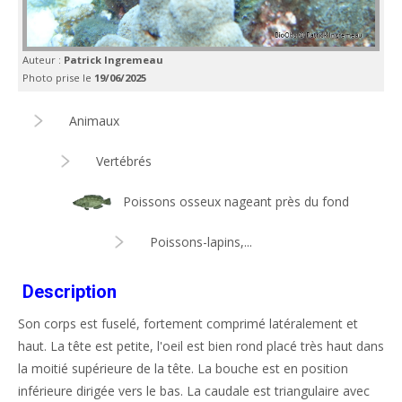
Auteur :
Patrick Ingremeau
Photo prise le
19/06/2025
Animaux
Vertébrés
Poissons osseux nageant près du fond
Poissons-lapins,...
Description
Son corps est fuselé, fortement comprimé latéralement et
haut. La tête est petite, l'oeil est bien rond placé très haut dans
la moitié supérieure de la tête. La bouche est en position
inférieure dirigée vers le bas. La caudale est triangulaire avec