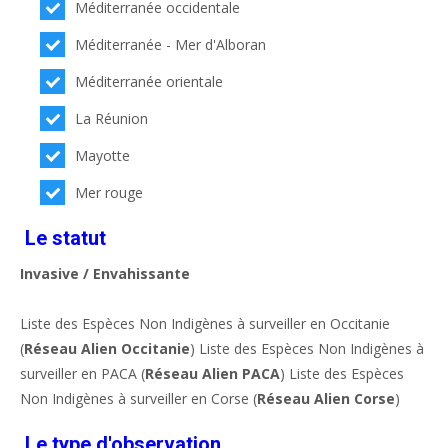
Méditerranée occidentale
Méditerranée - Mer d'Alboran
Méditerranée orientale
La Réunion
Mayotte
Mer rouge
Le statut
Invasive / Envahissante
Liste des Espèces Non Indigènes à surveiller en Occitanie
(
Réseau Alien Occitanie
) Liste des Espèces Non Indigènes à
surveiller en PACA (
Réseau Alien PACA
) Liste des Espèces
Non Indigènes à surveiller en Corse (
Réseau Alien Corse
)
Le type d'observation