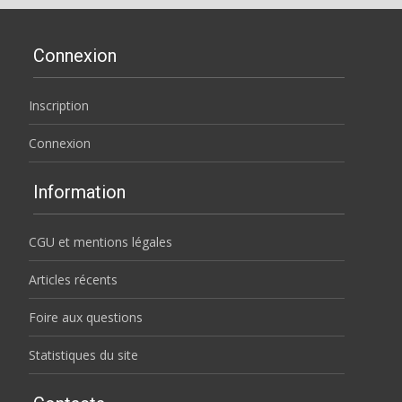
Connexion
Inscription
Connexion
Information
CGU et mentions légales
Articles récents
Foire aux questions
Statistiques du site