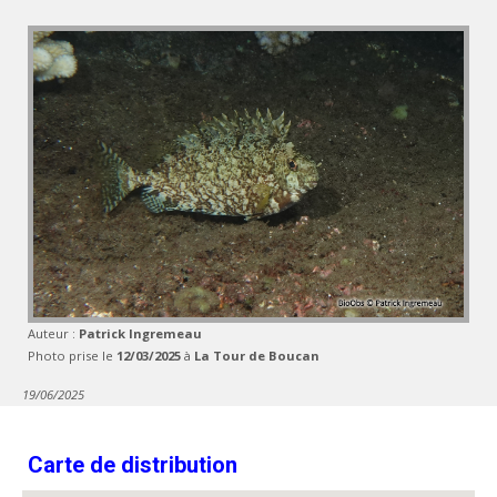
Auteur :
Patrick Ingremeau
Photo prise le
12/03/2025
à
La Tour de Boucan
19/06/2025
Carte de distribution