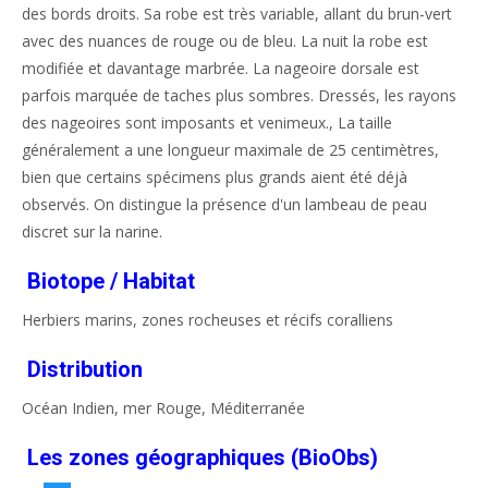
des bords droits. Sa robe est très variable, allant du brun-vert
avec des nuances de rouge ou de bleu. La nuit la robe est
modifiée et davantage marbrée. La nageoire dorsale est
parfois marquée de taches plus sombres. Dressés, les rayons
des nageoires sont imposants et venimeux., La taille
généralement a une longueur maximale de 25 centimètres,
bien que certains spécimens plus grands aient été déjà
observés. On distingue la présence d'un lambeau de peau
discret sur la narine.
Biotope / Habitat
Herbiers marins, zones rocheuses et récifs coralliens
Distribution
Océan Indien, mer Rouge, Méditerranée
Les zones géographiques (BioObs)