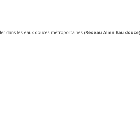
ller dans les eaux douces métropolitaines (
Réseau Alien Eau douce