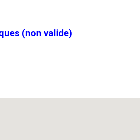
ques (non valide)