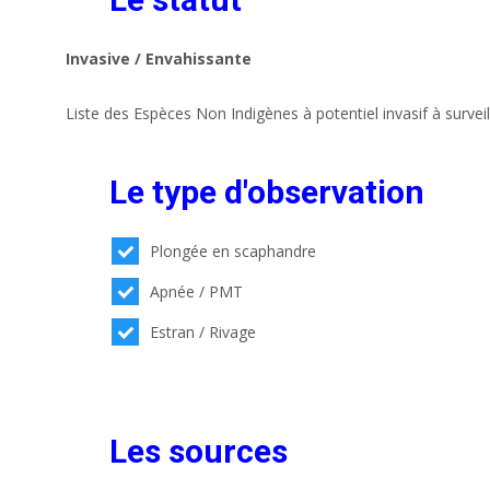
Invasive / Envahissante
Liste des Espèces Non Indigènes à potentiel invasif à survei
Le type d'observation
Plongée en scaphandre
Apnée / PMT
Estran / Rivage
Les sources