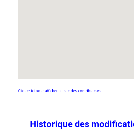
Cliquer ici pour afficher la liste des contributeurs
Historique des modificat