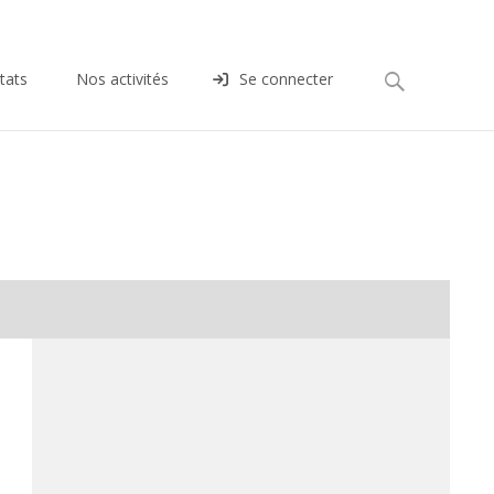
Rechercher :
tats
Nos activités
Se connecter