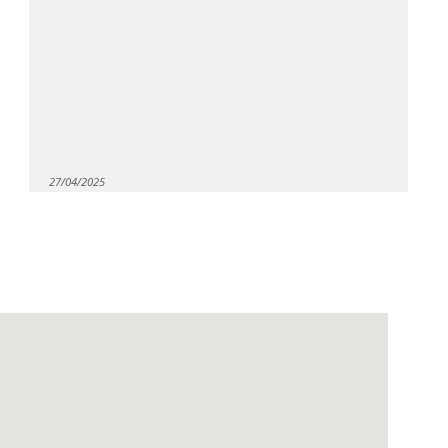
27/04/2025