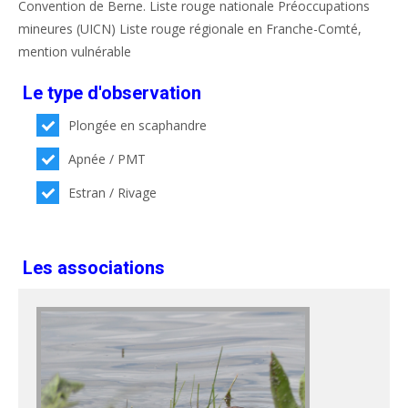
Convention de Berne. Liste rouge nationale Préoccupations
mineures (UICN) Liste rouge régionale en Franche-Comté,
mention vulnérable
Le type d'observation
Plongée en scaphandre
Apnée / PMT
Estran / Rivage
Les associations