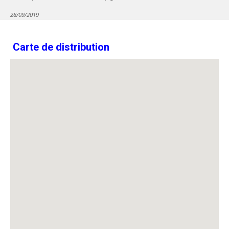
28/09/2019
Carte de distribution