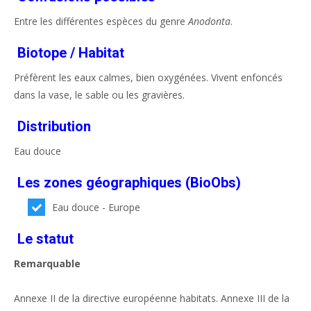
Entre les différentes espèces du genre
Anodonta
.
Biotope / Habitat
Préfèrent les eaux calmes, bien oxygénées. Vivent enfoncés
dans la vase, le sable ou les gravières.
Distribution
Eau douce
Les zones géographiques (BioObs)
Eau douce - Europe
Le statut
Remarquable
Annexe II de la directive européenne habitats. Annexe III de la