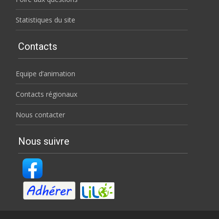
Statistiques du site
Contacts
Equipe d’animation
Contacts régionaux
Nous contacter
Nous suivre