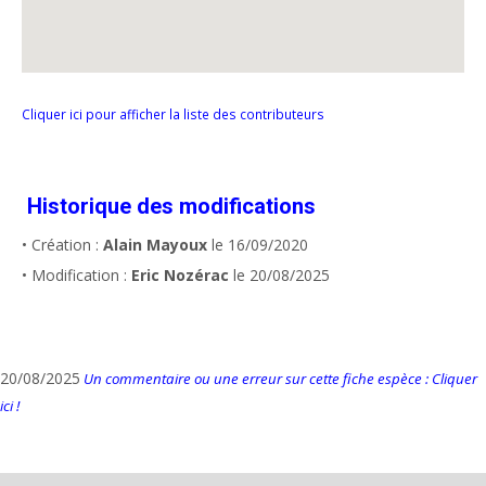
Cliquer ici pour afficher la liste des contributeurs
Historique des modifications
• Création :
Alain Mayoux
le 16/09/2020
• Modification :
Eric Nozérac
le 20/08/2025
20/08/2025
Un commentaire ou une erreur sur cette fiche espèce : Cliquer
ici !