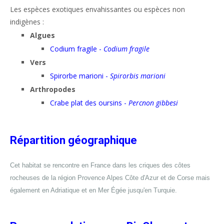
Les espèces exotiques envahissantes ou espèces non
indigènes :
Algues
Codium fragile -
Codium fragile
Vers
Spirorbe marioni -
Spirorbis marioni
Arthropodes
Crabe plat des oursins -
Percnon gibbesi
Répartition géographique
Cet habitat se rencontre en France dans les criques des côtes
rocheuses de la région Provence Alpes Côte d'Azur et de Corse mais
également en Adriatique et en Mer Égée jusqu'en Turquie.