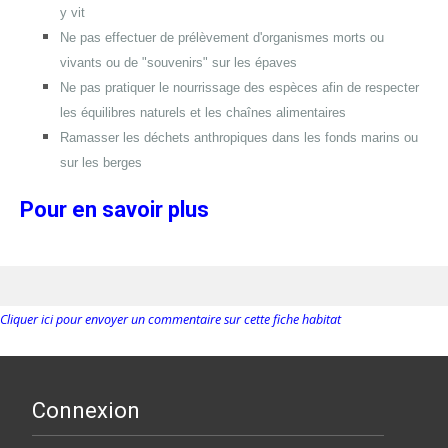
y vit
Ne pas effectuer de prélèvement d'organismes morts ou
vivants ou de "souvenirs" sur les épaves
Ne pas pratiquer le nourrissage des espèces afin de respecter
les équilibres naturels et les chaînes alimentaires
Ramasser les déchets anthropiques dans les fonds marins ou
sur les berges
Pour en savoir plus
Cliquer ici pour envoyer un commentaire sur cette fiche habitat
Connexion