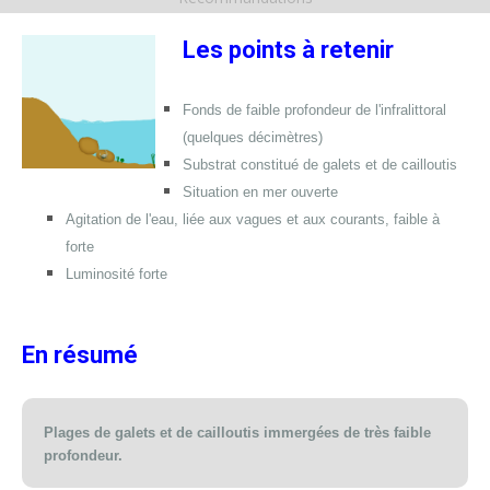
Les points à retenir
Fonds de faible profondeur de l'infralittoral
(quelques décimètres)
Substrat constitué de galets et de cailloutis
Situation en mer ouverte
Agitation de l'eau, liée aux vagues et aux courants, faible à
forte
Luminosité forte
En résumé
Plages de galets et de cailloutis immergées de très faible
profondeur.