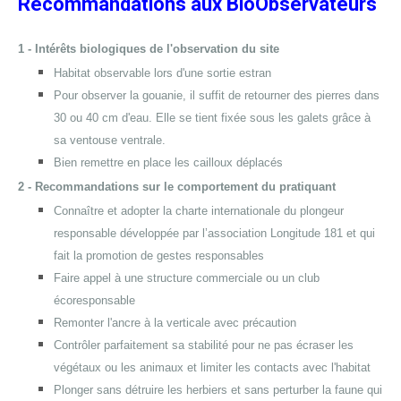
Recommandations aux BioObservateurs
1 - Intérêts biologiques de l'observation du site
Habitat observable lors d'une sortie estran
Pour observer la gouanie, il suffit de retourner des pierres dans
30 ou 40 cm d'eau. Elle se tient fixée sous les galets grâce à
sa ventouse ventrale.
Bien remettre en place les cailloux déplacés
2 - Recommandations sur le comportement du pratiquant
Connaître et adopter la charte internationale du plongeur
responsable développée par l’association Longitude 181 et qui
fait la promotion de gestes responsables
Faire appel à une structure commerciale ou un club
écoresponsable
Remonter l'ancre à la verticale avec précaution
Contrôler parfaitement sa stabilité pour ne pas écraser les
végétaux ou les animaux et limiter les contacts avec l'habitat
Plonger sans détruire les herbiers et sans perturber la faune qui