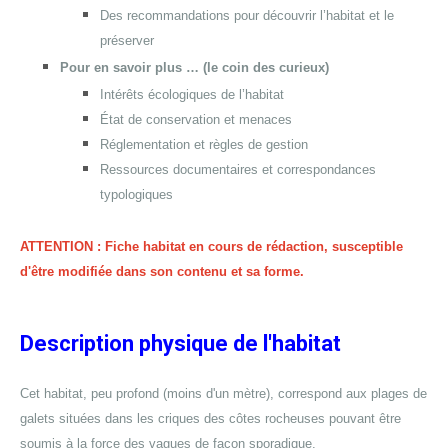
Des recommandations pour découvrir l’habitat et le
préserver
Pour en savoir plus … (le coin des curieux)
Intérêts écologiques de l’habitat
État de conservation et menaces
Réglementation et règles de gestion
Ressources documentaires et correspondances
typologiques
ATTENTION : Fiche habitat en cours de rédaction, susceptible
d'être modifiée dans son contenu et sa forme.
Description physique de l'habitat
Cet habitat, peu profond (moins d'un mètre), correspond aux plages de
galets situées dans les criques des côtes rocheuses pouvant être
soumis à la force des vagues de façon sporadique.