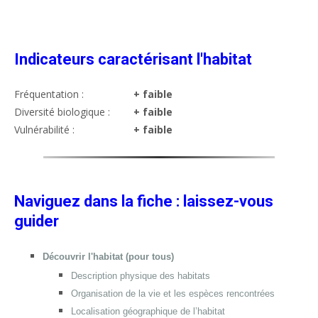
Indicateurs caractérisant l'habitat
Fréquentation :
+ faible
Diversité biologique :
+ faible
Vulnérabilité :
+ faible
Naviguez dans la fiche : laissez-vous
guider
Découvrir l'habitat (pour tous)
Description physique des habitats
Organisation de la vie et les espèces rencontrées
Localisation géographique de l’habitat