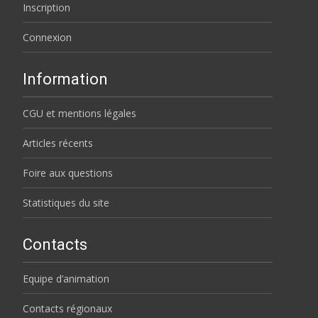
Inscription
Connexion
Information
CGU et mentions légales
Articles récents
Foire aux questions
Statistiques du site
Contacts
Equipe d’animation
Contacts régionaux