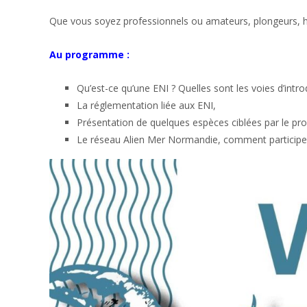
Que vous soyez professionnels ou amateurs, plongeurs, ha
Au programme :
Qu’est-ce qu’une ENI ? Quelles sont les voies d’int
La réglementation liée aux ENI,
Présentation de quelques espèces ciblées par le 
Le réseau Alien Mer Normandie, comment participe