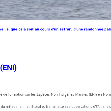
eille, que cela soit au cours d’un estran, d’une randonnée pa
(ENI)
e de formation sur les Espèces Non Indigènes Marines (ENI) en Nor
du milieu marin et littoral et transmette ses observations d’ENI, mais