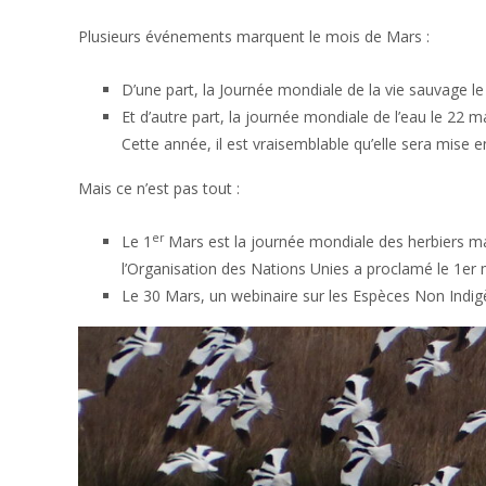
Plusieurs événements marquent le mois de Mars :
D’une part, la Journée mondiale de la vie sauvage l
Et d’autre part, la journée mondiale de l’eau le 22 m
Cette année, il est vraisemblable qu’elle sera mise 
Mais ce n’est pas tout :
er
Le 1
Mars est la journée mondiale des herbiers mar
l’Organisation des Nations Unies a proclamé le 1er
Le 30 Mars, un webinaire sur les Espèces Non Indig