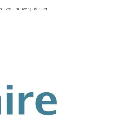
e, vous pouvez participer.