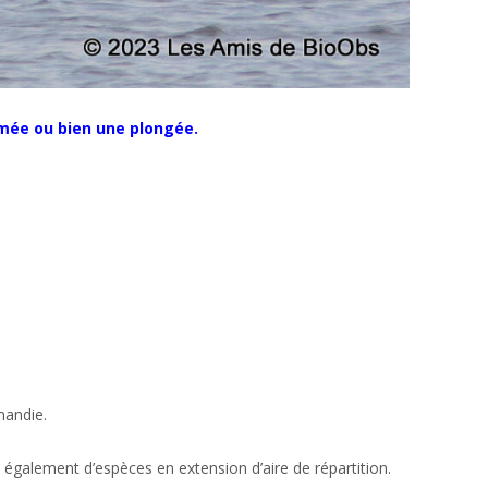
lmée ou bien une plongée.
mandie.
 également d’espèces en extension d’aire de répartition.