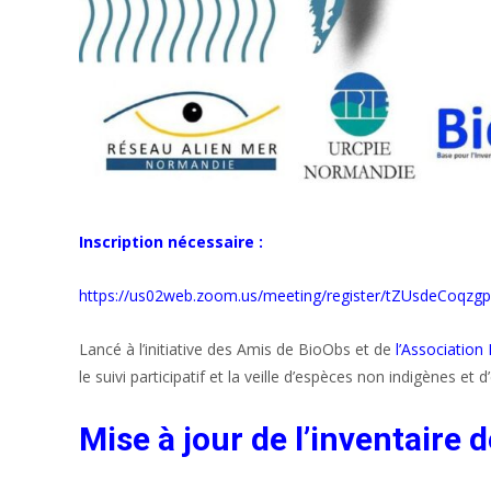
Inscription nécessaire :
https://us02web.zoom.us/meeting/register/tZUsdeCoqz
Lancé à l’initiative des Amis de BioObs et de
l’Association
le suivi participatif et la veille d’espèces non indigènes e
Mise à jour de l’inventaire