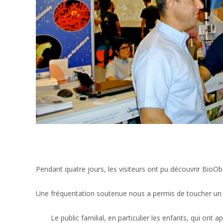
Pendant quatre jours, les visiteurs ont pu découvrir BioObs
Une fréquentation soutenue nous a permis de toucher un publ
Le public familial, en particulier les enfants, qui ont 