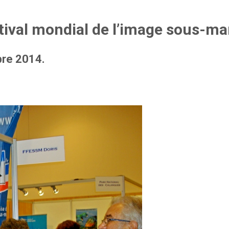
tival mondial de l’image sous-ma
obre 2014.