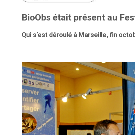
BioObs était présent au Fes
Qui s’est déroulé à Marseille, fin oct