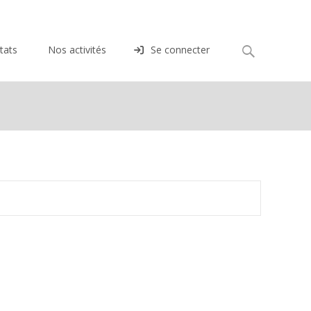
Rechercher :
tats
Nos activités
Se connecter