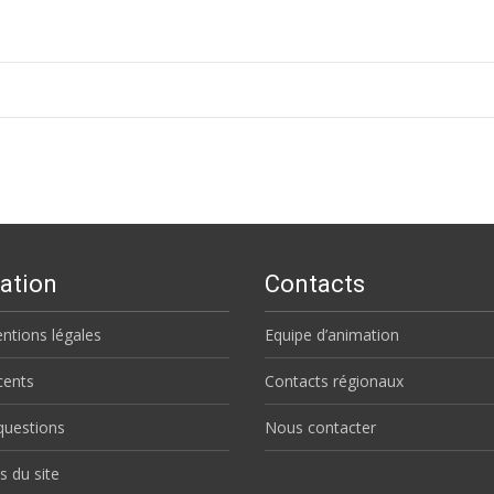
ation
Contacts
ntions légales
Equipe d’animation
écents
Contacts régionaux
questions
Nous contacter
s du site