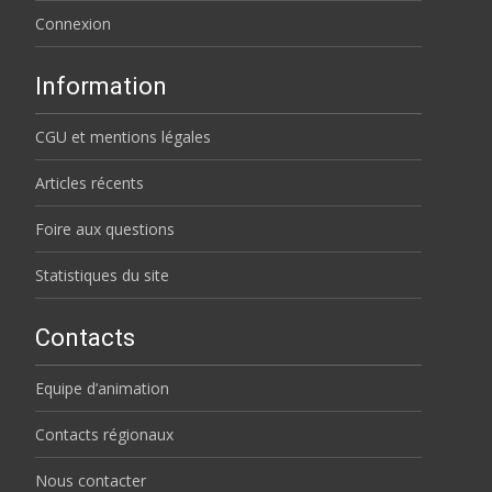
Connexion
Information
CGU et mentions légales
Articles récents
Foire aux questions
Statistiques du site
Contacts
Equipe d’animation
Contacts régionaux
Nous contacter