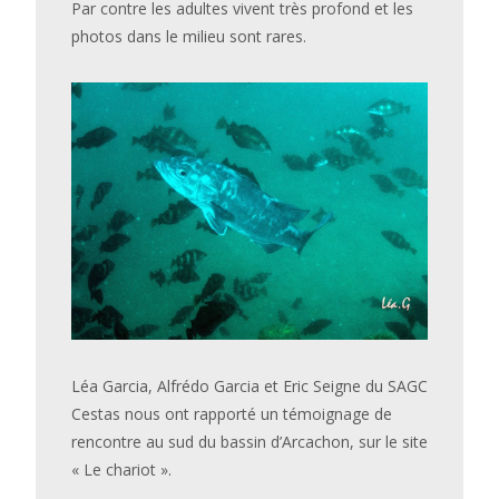
Par contre les adultes vivent très profond et les
photos dans le milieu sont rares.
Léa Garcia, Alfrédo Garcia et Eric Seigne du SAGC
Cestas nous ont rapporté un témoignage de
rencontre au sud du bassin d’Arcachon, sur le site
« Le chariot ».