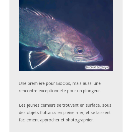
Une première pour BioObs, mais aussi une
rencontre exceptionnelle pour un plongeur.
Les jeunes cerniers se trouvent en surface, sous
des objets flottants en pleine mer, et se laissent
facilement approcher et photographier.