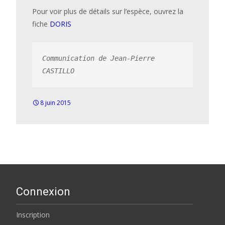
Pour voir plus de détails sur l’espèce, ouvrez la
fiche
DORIS
Communication de Jean-Pierre 
CASTILLO
8 juin 2015
Connexion
Inscription