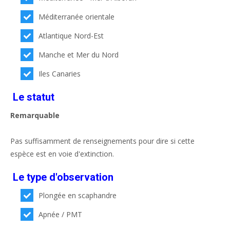
Méditerranée orientale
Atlantique Nord-Est
Manche et Mer du Nord
Iles Canaries
Le statut
Remarquable
Pas suffisamment de renseignements pour dire si cette
espèce est en voie d'extinction.
Le type d'observation
Plongée en scaphandre
Apnée / PMT