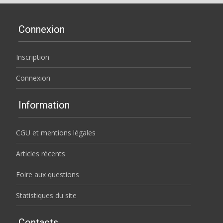
Connexion
Inscription
Connexion
Information
CGU et mentions légales
Articles récents
Foire aux questions
Statistiques du site
Contacts