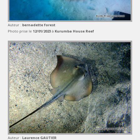
Auteur :
bernadette forest
Photo prise le
12/01/2023
à
Kurumba House Reef
Auteur :
Laurence GAUTIER