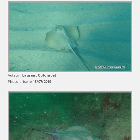
Auteur :
Laurent Colombet
Photo prise le
13/07/2019