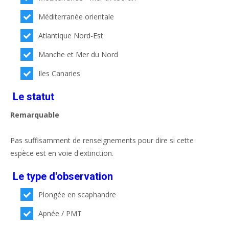
Méditerranée orientale
Atlantique Nord-Est
Manche et Mer du Nord
Iles Canaries
Le statut
Remarquable
Pas suffisamment de renseignements pour dire si cette
espèce est en voie d'extinction.
Le type d'observation
Plongée en scaphandre
Apnée / PMT