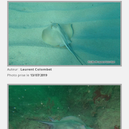
Auteur :
Laurent Colombet
Photo prise le
13/07/2019