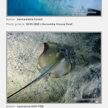
Auteur :
bernadette forest
Photo prise le
12/01/2023
à
Kurumba House Reef
Auteur :
Laurence GAUTIER