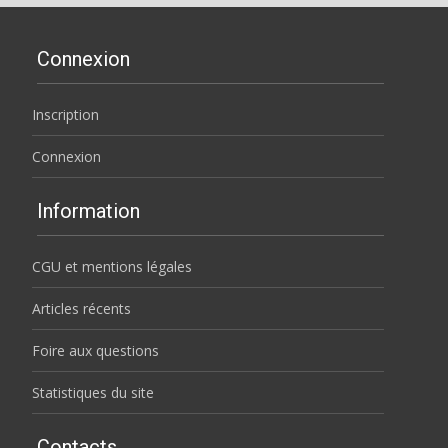
Connexion
Inscription
Connexion
Information
CGU et mentions légales
Articles récents
Foire aux questions
Statistiques du site
Contacts