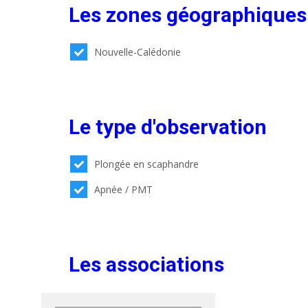
Les zones géographiques
Nouvelle-Calédonie
Le type d'observation
Plongée en scaphandre
Apnée / PMT
Les associations