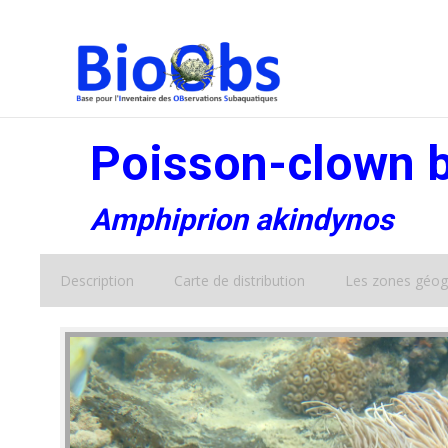
Poisson-clown 
Amphiprion akindynos
Description
Carte de distribution
Les zones géog