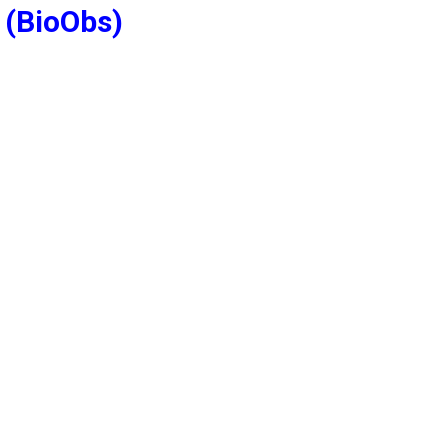
 (BioObs)