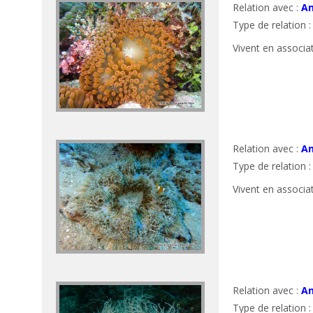
Relation avec :
An
Type de relation 
Vivent en associa
Relation avec :
An
Type de relation 
Vivent en associa
Relation avec :
A
Type de relation 