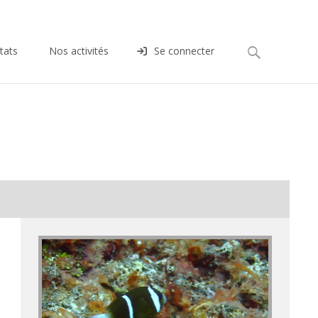
Rechercher :
tats
Nos activités
Se connecter