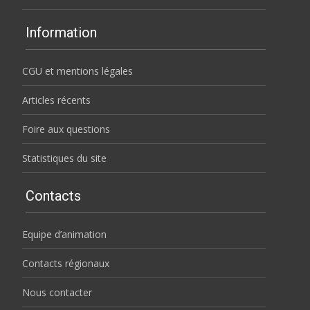
Information
CGU et mentions légales
Articles récents
Foire aux questions
Statistiques du site
Contacts
Equipe d’animation
Contacts régionaux
Nous contacter