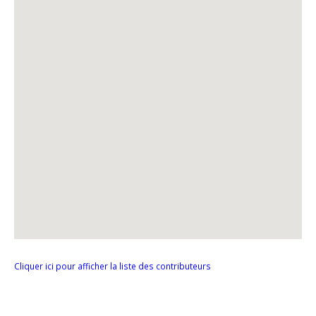
Cliquer ici pour afficher la liste des contributeurs