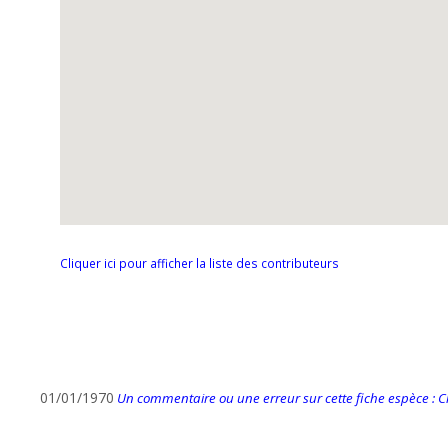
Cliquer ici pour afficher la liste des contributeurs
01/01/1970
Un commentaire ou une erreur sur cette fiche espèce : Cli