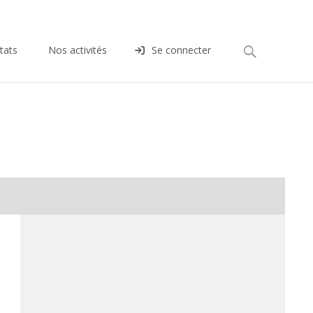
Rechercher :
tats
Nos activités
Se connecter