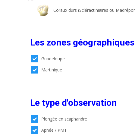
Coraux durs (Scléractiniaires ou Madrépor
Les zones géographiques
Guadeloupe
Martinique
Le type d'observation
Plongée en scaphandre
Apnée / PMT