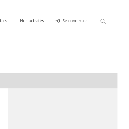
Rechercher :
tats
Nos activités
Se connecter