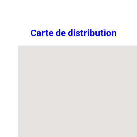
Carte de distribution