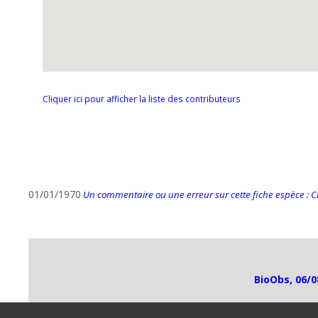
Cliquer ici pour afficher la liste des contributeurs
01/01/1970
Un commentaire ou une erreur sur cette fiche espèce : Cli
BioObs, 06/0