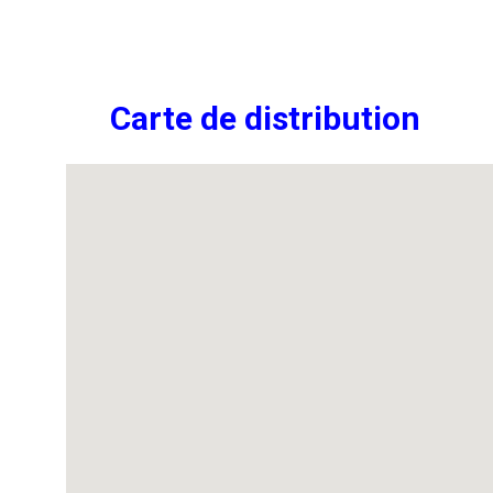
Carte de distribution