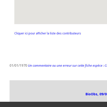
Cliquer ici pour afficher la liste des contributeurs
01/01/1970
Un commentaire ou une erreur sur cette fiche espèce : Cli
BioObs, 09/0