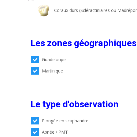
Coraux durs (Scléractiniaires ou Madrépor
Les zones géographiques
Guadeloupe
Martinique
Le type d'observation
Plongée en scaphandre
Apnée / PMT