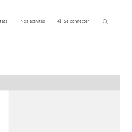
Rechercher :
tats
Nos activités
Se connecter