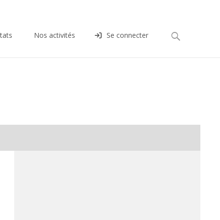
Rechercher :
tats
Nos activités
Se connecter