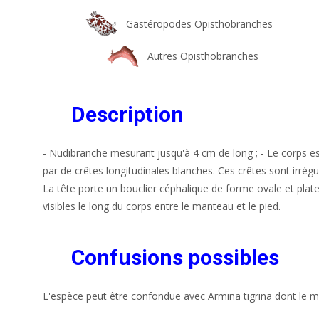
Gastéropodes Opisthobranches
Autres Opisthobranches
Description
- Nudibranche mesurant jusqu'à 4 cm de long ; - Le corps e
par de crêtes longitudinales blanches. Ces crêtes sont irrégu
La tête porte un bouclier céphalique de forme ovale et plate ;
visibles le long du corps entre le manteau et le pied.
Confusions possibles
L'espèce peut être confondue avec Armina tigrina dont le m