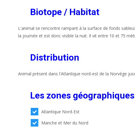
Biotope / Habitat
L'animal se rencontre rampant à la surface de fonds sableux
la journée et est donc visible la nuit. Il vit entre 10 et 75 m
Distribution
Animal présent dans l'Atlantique nord-est de la Norvège jus
Les zones géographiques
Atlantique Nord-Est
Manche et Mer du Nord