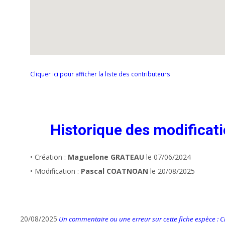
Cliquer ici pour afficher la liste des contributeurs
Historique des modificat
• Création :
Maguelone GRATEAU
le 07/06/2024
• Modification :
Pascal COATNOAN
le 20/08/2025
20/08/2025
Un commentaire ou une erreur sur cette fiche espèce : Cli