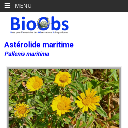
MENU
Astérolide maritime
Pallenis maritima