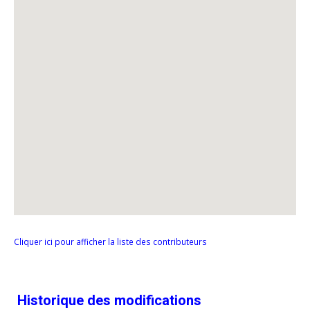
Cliquer ici pour afficher la liste des contributeurs
Historique des modifications