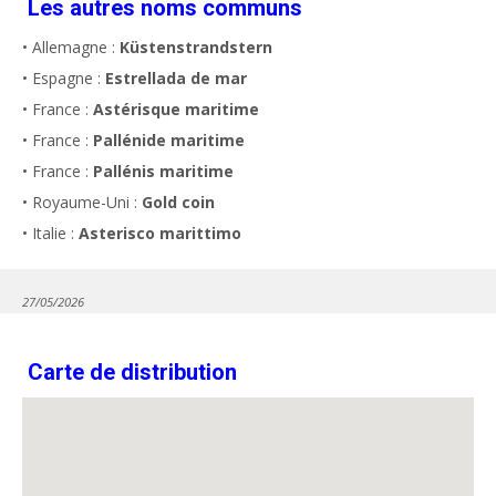
Les autres noms communs
• Allemagne :
Küstenstrandstern
• Espagne :
Estrellada de mar
• France :
Astérisque maritime
• France :
Pallénide maritime
• France :
Pallénis maritime
• Royaume-Uni :
Gold coin
• Italie :
Asterisco marittimo
27/05/2026
Carte de distribution