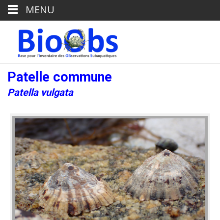
MENU
Patelle commune
Patella vulgata