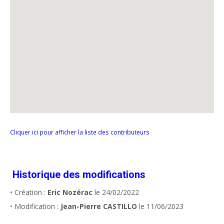
Cliquer ici pour afficher la liste des contributeurs
Historique des modifications
• Création :
Eric Nozérac
le 24/02/2022
• Modification :
Jean-Pierre CASTILLO
le 11/06/2023