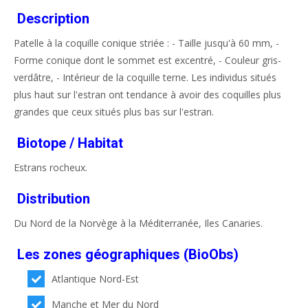
Description
Patelle à la coquille conique striée : - Taille jusqu'à 60 mm, -
Forme conique dont le sommet est excentré, - Couleur gris-
verdâtre, - Intérieur de la coquille terne. Les individus situés
plus haut sur l'estran ont tendance à avoir des coquilles plus
grandes que ceux situés plus bas sur l'estran.
Biotope / Habitat
Estrans rocheux.
Distribution
Du Nord de la Norvège à la Méditerranée, Iles Canaries.
Les zones géographiques (BioObs)
Atlantique Nord-Est
Manche et Mer du Nord