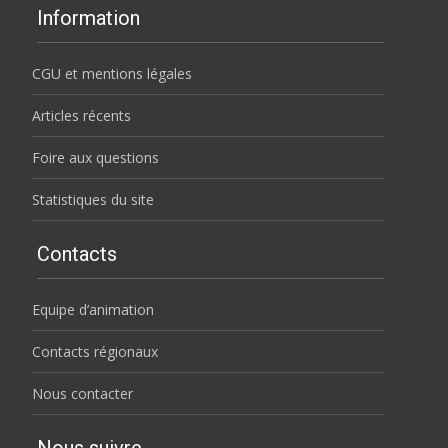
Information
CGU et mentions légales
Articles récents
Foire aux questions
Statistiques du site
Contacts
Equipe d’animation
Contacts régionaux
Nous contacter