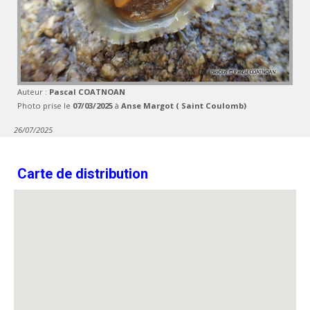
Auteur :
Pascal COATNOAN
Photo prise le
07/03/2025
à
Anse Margot ( Saint Coulomb)
26/07/2025
Carte de distribution