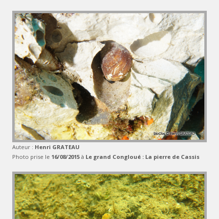
Auteur :
Henri GRATEAU
Photo prise le
16/08/2015
à
Le grand Congloué : La pierre de Cassis