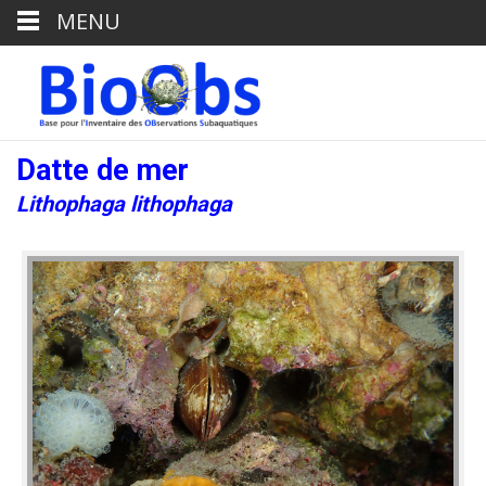
MENU
Datte de mer
Lithophaga lithophaga