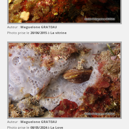
Auteur :
Maguelone GRATEAU
Photo prise le
20/06/2015
à
La vitrine
Auteur :
Maguelone GRATEAU
Photo prise le
08/05/2024
à
La Love