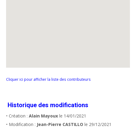
Cliquer ici pour afficher la liste des contributeurs
Historique des modifications
• Création :
Alain Mayoux
le 14/01/2021
• Modification :
Jean-Pierre CASTILLO
le 29/12/2021