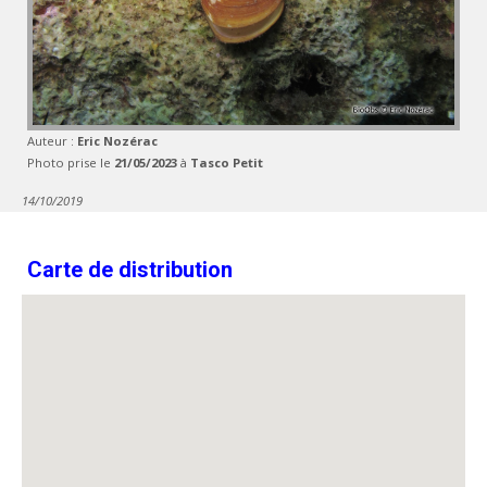
Auteur :
Eric Nozérac
Photo prise le
21/05/2023
à
Tasco Petit
14/10/2019
Carte de distribution