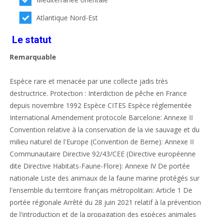
Atlantique Nord-Est
Le statut
Remarquable
Espèce rare et menacée par une collecte jadis très
destructrice. Protection : Interdiction de pêche en France
depuis novembre 1992 Espèce CITES Espèce réglementée
International Amendement protocole Barcelone: Annexe II
Convention relative à la conservation de la vie sauvage et du
milieu naturel de l'Europe (Convention de Berne): Annexe II
Communautaire Directive 92/43/CEE (Directive européenne
dite Directive Habitats-Faune-Flore): Annexe IV De portée
nationale Liste des animaux de la faune marine protégés sur
l'ensemble du territoire français métropolitain: Article 1 De
portée régionale Arrêté du 28 juin 2021 relatif à la prévention
de l'introduction et de la propagation des espèces animales