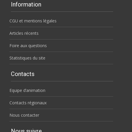
Information
CGU et mentions légales
Articles récents
Foire aux questions
Statistiques du site
Contacts
Equipe d’animation
Contacts régionaux
Nous contacter
Nous suivre