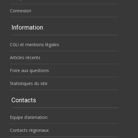
Connexion
Information
CGU et mentions légales
Articles récents
Foire aux questions
Statistiques du site
Contacts
Equipe d’animation
Contacts régionaux