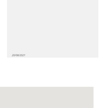
20/08/2021