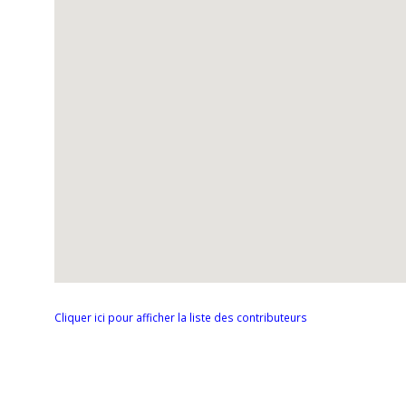
Cliquer ici pour afficher la liste des contributeurs