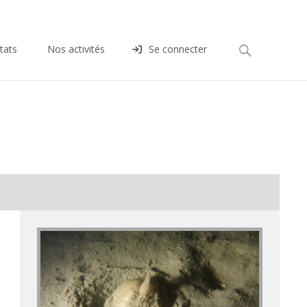
Rechercher :
tats
Nos activités
Se connecter