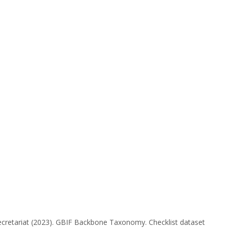
cretariat (2023). GBIF Backbone Taxonomy. Checklist dataset