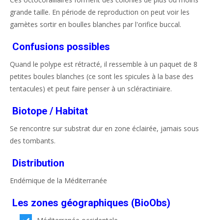
grande taille. En période de reproduction on peut voir les
gamètes sortir en boulles blanches par l'orifice buccal.
Confusions possibles
Quand le polype est rétracté, il ressemble à un paquet de 8
petites boules blanches (ce sont les spicules à la base des
tentacules) et peut faire penser à un scléractiniaire.
Biotope / Habitat
Se rencontre sur substrat dur en zone éclairée, jamais sous
des tombants.
Distribution
Endémique de la Méditerranée
Les zones géographiques (BioObs)