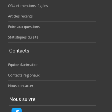
CGU et mentions légales
Articles récents
Foire aux questions
Statistiques du site
Contacts
Equipe d’animation
Contacts régionaux
Nous contacter
Nous suivre