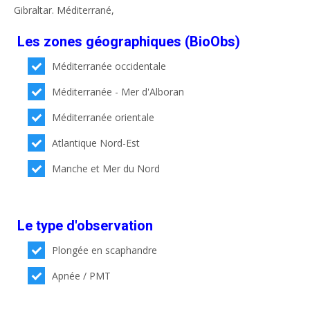
Gibraltar. Méditerrané,
Les zones géographiques (BioObs)
Méditerranée occidentale
Méditerranée - Mer d'Alboran
Méditerranée orientale
Atlantique Nord-Est
Manche et Mer du Nord
Le type d'observation
Plongée en scaphandre
Apnée / PMT