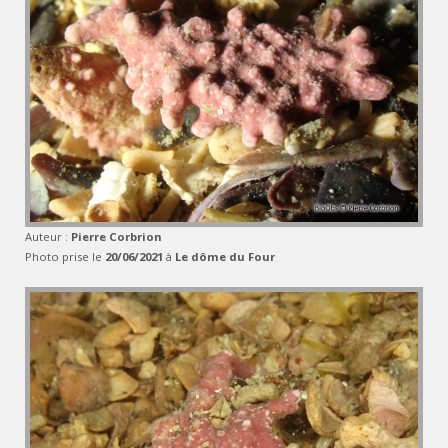
Auteur :
Pierre Corbrion
Photo prise le
20/06/2021
à
Le dôme du Four