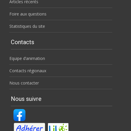
Articles récents
Foire aux questions
Statistiques du site
Contacts
Equipe d’animation
Contacts régionaux
Nous contacter
Nous suivre