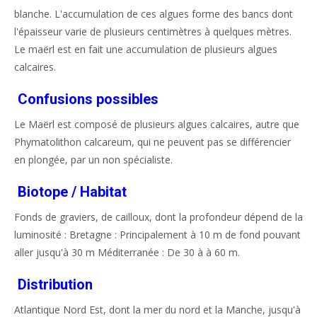
blanche. L'accumulation de ces algues forme des bancs dont
l'épaisseur varie de plusieurs centimètres à quelques mètres.
Le maërl est en fait une accumulation de plusieurs algues
calcaires.
Confusions possibles
Le Maërl est composé de plusieurs algues calcaires, autre que
Phymatolithon calcareum, qui ne peuvent pas se différencier
en plongée, par un non spécialiste.
Biotope / Habitat
Fonds de graviers, de cailloux, dont la profondeur dépend de la
luminosité : Bretagne : Principalement à 10 m de fond pouvant
aller jusqu'à 30 m Méditerranée : De 30 à à 60 m.
Distribution
Atlantique Nord Est, dont la mer du nord et la Manche, jusqu'à