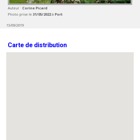
Auteur :
Corine Picard
Photo prise le
31/05/2022
à
Port
15/09/2019
Carte de distribution