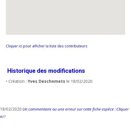
Cliquer ici pour afficher la liste des contributeurs
Historique des modifications
• Création :
Yves Deschomets
le 18/02/2020
18/02/2020
Un commentaire ou une erreur sur cette fiche espèce : Cliquer
ici !