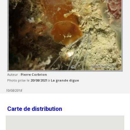
Auteur :
Pierre Corbrion
Photo prise le
20/08/2021
à
La grande digue
10/08/2018
Carte de distribution