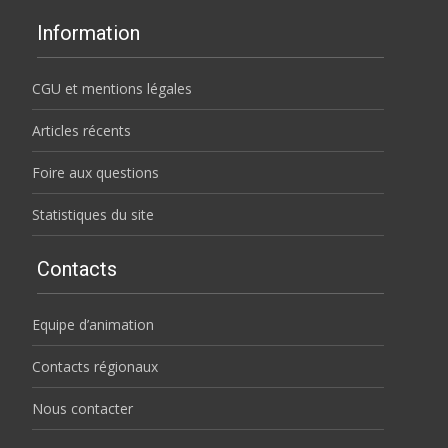
Information
CGU et mentions légales
Articles récents
Foire aux questions
Statistiques du site
Contacts
Equipe d’animation
Contacts régionaux
Nous contacter