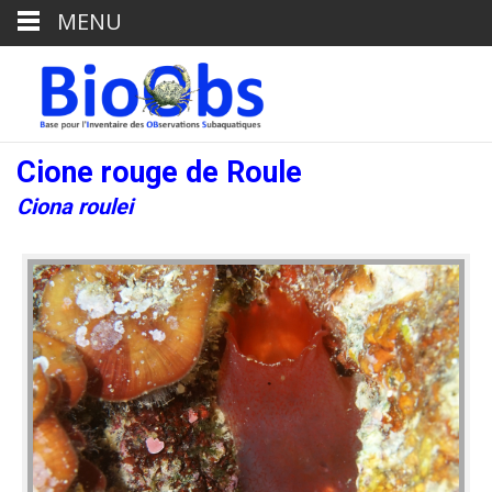
MENU
Cione rouge de Roule
Ciona roulei