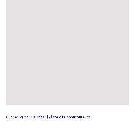
Cliquer ici pour afficher la liste des contributeurs