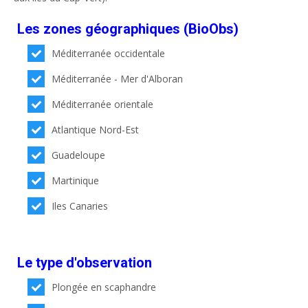
Les zones géographiques (BioObs)
Méditerranée occidentale
Méditerranée - Mer d'Alboran
Méditerranée orientale
Atlantique Nord-Est
Guadeloupe
Martinique
Iles Canaries
Le type d'observation
Plongée en scaphandre