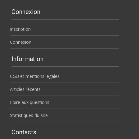
Connexion
Inscription
Connexion
Information
CGU et mentions légales
Articles récents
Foire aux questions
Statistiques du site
Contacts