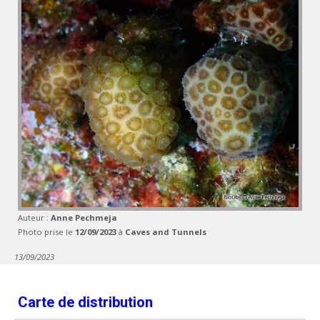
Auteur :
Anne Pechmeja
Photo prise le
12/09/2023
à
Caves and Tunnels
13/09/2023
Carte de distribution