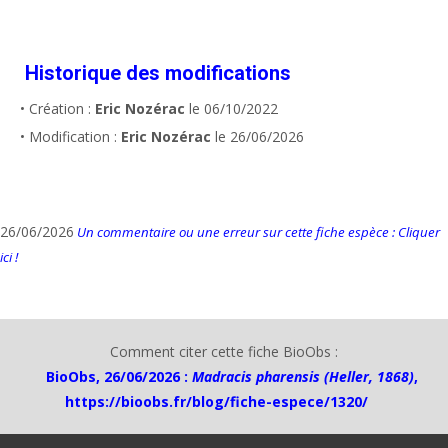
Historique des modifications
• Création :
Eric Nozérac
le 06/10/2022
• Modification :
Eric Nozérac
le 26/06/2026
26/06/2026
Un commentaire ou une erreur sur cette fiche espèce : Cliquer
ici !
Comment citer cette fiche BioObs :
BioObs, 26/06/2026 :
Madracis pharensis (Heller, 1868)
,
https://bioobs.fr/blog/fiche-espece/1320/