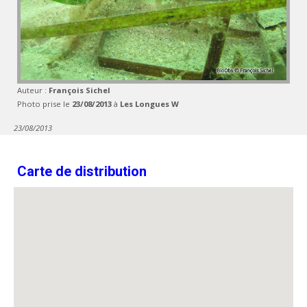
Auteur :
François Sichel
Photo prise le
23/08/2013
à
Les Longues W
23/08/2013
Carte de distribution