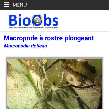
MENU
Macropode à rostre plongeant
Macropodia deflexa