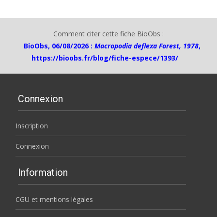
Comment citer cette fiche BioObs :
BioObs, 06/08/2026 :
Macropodia deflexa Forest, 1978
,
https://bioobs.fr/blog/fiche-espece/1393/
Connexion
Inscription
Connexion
Information
CGU et mentions légales