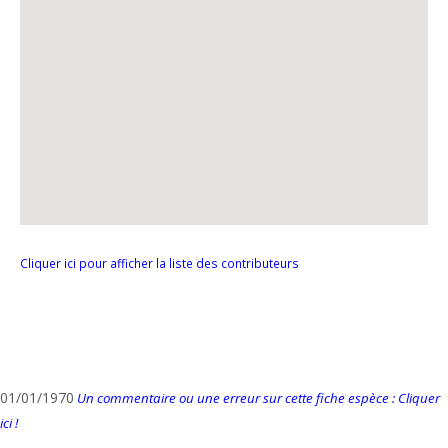
Cliquer ici pour afficher la liste des contributeurs
01/01/1970
Un commentaire ou une erreur sur cette fiche espèce : Cliquer
ici !