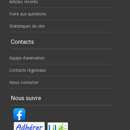
Articles récents
Foire aux questions
Statistiques du site
Contacts
Equipe d’animation
Contacts régionaux
Nous contacter
Nous suivre