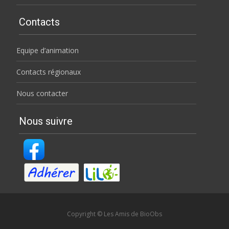
Contacts
Equipe d’animation
Contacts régionaux
Nous contacter
Nous suivre
Copyright © Les Amis de BioObs