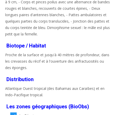
à 9 cm, - Corps et pinces poilus avec une alternance de bandes
rouges et blanches, recouverts de courtes épines, - Deux
longues paires d'antennes blanches, - Pattes ambulatoires et
quelques parties du corps translucides, - Jonction des pattes et
du corps teintée de bleu. Dimorphisme sexuel : le mâle est plus
petit que la femelle.
Biotope / Habitat
Proche de la surface et jusqu'à 40 mètres de profondeur, dans
les crevasses du récif et à l'ouverture des anfractuosités ou
des éponges.
Distribution
Atlantique Ouest tropical (des Bahamas aux Caraïbes) et en
Indo-Pacifique tropical.
Les zones géographiques (BioObs)