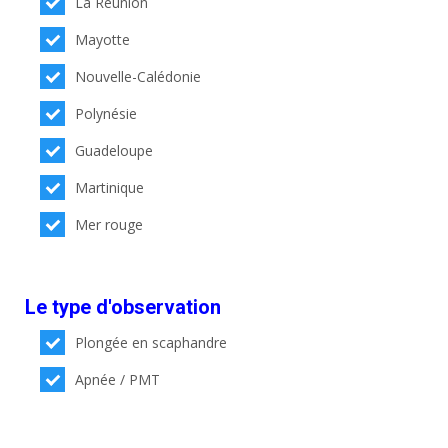
La Réunion
Mayotte
Nouvelle-Calédonie
Polynésie
Guadeloupe
Martinique
Mer rouge
Le type d'observation
Plongée en scaphandre
Apnée / PMT