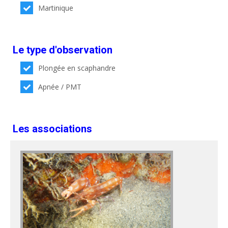
Martinique
Le type d'observation
Plongée en scaphandre
Apnée / PMT
Les associations