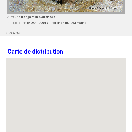
Auteur :
Benjamin Guichard
Photo prise le
24/11/2019
à
Rocher du Diamant
13/11/2019
Carte de distribution