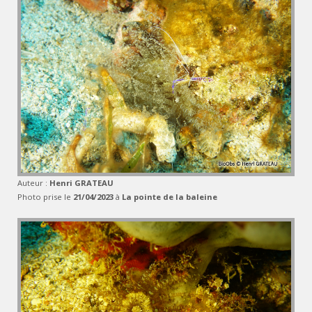
Auteur :
Henri GRATEAU
Photo prise le
21/04/2023
à
La pointe de la baleine