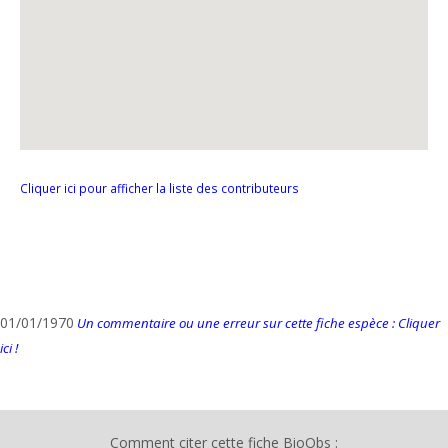
Cliquer ici pour afficher la liste des contributeurs
01/01/1970
Un commentaire ou une erreur sur cette fiche espèce : Cliquer
ici !
Comment citer cette fiche BioObs :