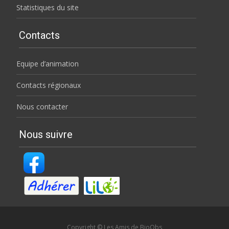
Statistiques du site
Contacts
Equipe d’animation
Contacts régionaux
Nous contacter
Nous suivre
Copyright © Les Amis de BioObs