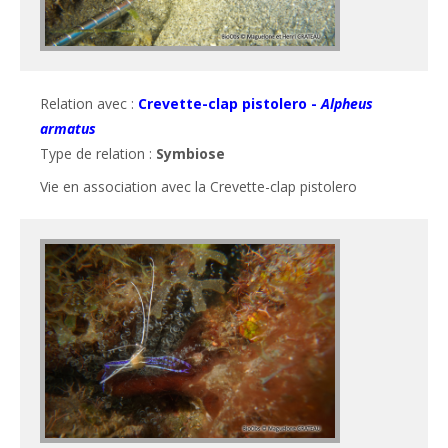
Relation avec :
Crevette-clap pistolero -
Alpheus
armatus
Type de relation :
Symbiose
Vie en association avec la Crevette-clap pistolero